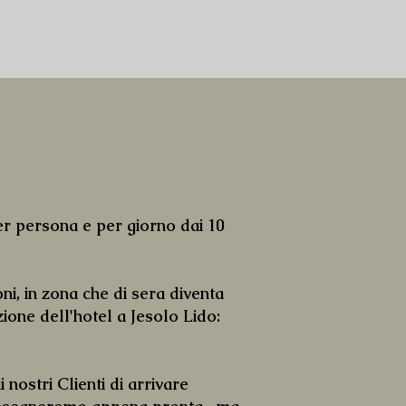
er persona e per giorno dai 10
i, in zona che di sera diventa
ione dell'hotel a Jesolo Lido:
stri Clienti di arrivare