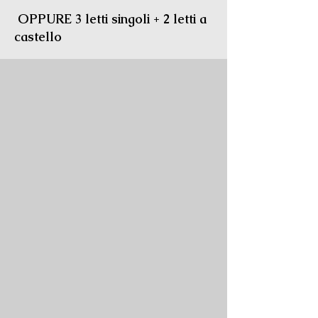
OPPURE 3 letti singoli + 2 letti a
castello