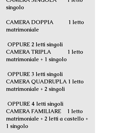
singolo
CAMERA DOPPIA 1 letto
matrimoniale
OPPURE 2 letti singoli
CAMERA TRIPLA 1 letto
matrimoniale + 1 singolo
OPPURE 3 letti singoli
CAMERA QUADRUPLA 1 letto
matrimoniale + 2 singoli
OPPURE 4 letti singoli
CAMERA FAMILIARE 1 letto
matrimoniale + 2 letti a castello +
1 singolo