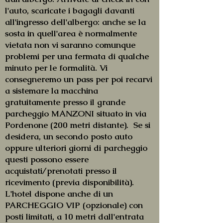
l'auto, scaricate i bagagli davanti
all'ingresso dell'albergo: anche se la
sosta in quell'area è normalmente
vietata non vi saranno comunque
problemi per una fermata di qualche
minuto per le formalità. Vi
consegneremo un pass per poi recarvi
a sistemare la macchina
gratuitamente presso il grande
parcheggio MANZONI situato in via
Pordenone (200 metri distante). Se si
desidera, un secondo posto auto
oppure ulteriori giorni di parcheggio
questi possono essere
acquistati/prenotati presso il
ricevimento (previa disponibilità).
L'hotel dispone anche di un
PARCHEGGIO VIP (opzionale) con
posti limitati, a 10 metri dall'entrata