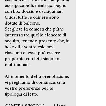
asciugacapelli, minifrigo, bagno
con box doccia e asciugamani.
Quasi tutte le camere sono
dotate di balcone.
Scegliete la camera che più vi
interessa tra quelle elencate di
seguito, tenendo presente che, in
base alle vostre esigenze,
ciascuna di esse può essere
preparata con letti singoli o
matrimoniali.
Al momento della prenotazione,
vi preghiamo di comunicarci la
vostra preferenza per la
tipologia di letto.
CAMERA SINGOLA 1 letto